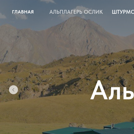
АЛЬПЛАГЕРЬ ОСЛИК
ШТУРМО
ГЛАВНАЯ
Аль