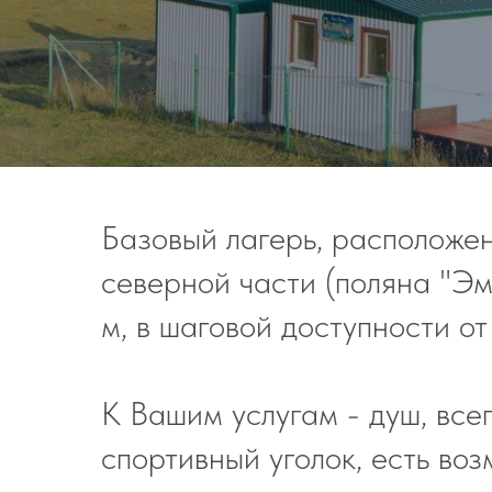
Базовый лагерь, расположен
северной части (поляна "Эм
м, в шаговой доступности от
К Вашим услугам - душ, всег
спортивный уголок, есть во