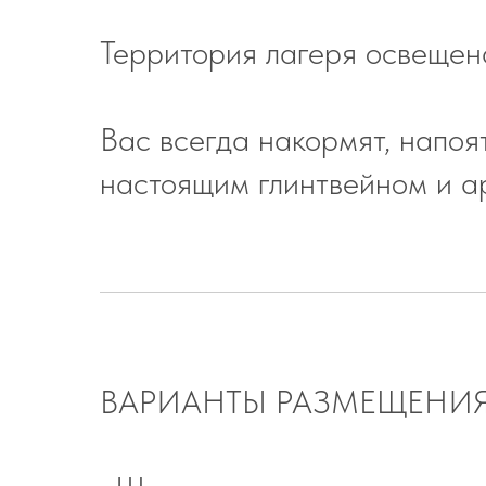
Территория лагеря освещен
Вас всегда накормят, напоя
настоящим глинтвейном и а
ВАРИАНТЫ РАЗМЕЩЕНИЯ