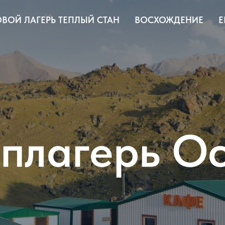
ВОЙ ЛАГЕРЬ ТЕПЛЫЙ СТАН
ВОСХОЖДЕНИЕ
E
плагерь О