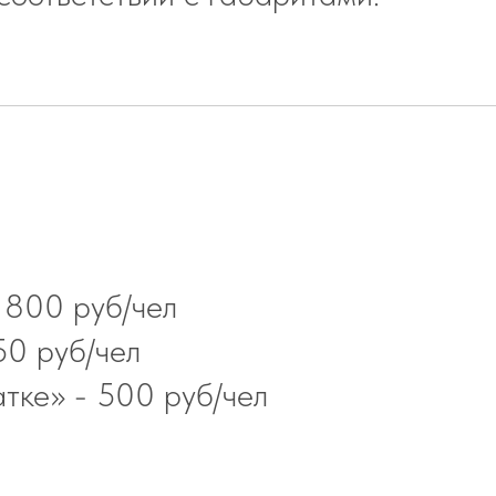
1800 руб/чел
0 руб/чел
тке» - 500 руб/чел