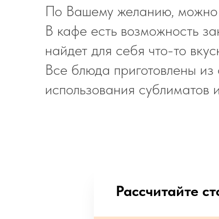
По Вашему желанию, можно в
В кафе есть возможность з
найдет для себя что-то вкус
Все блюда приготовлены из 
использования сублиматов и
Рассчитайте с