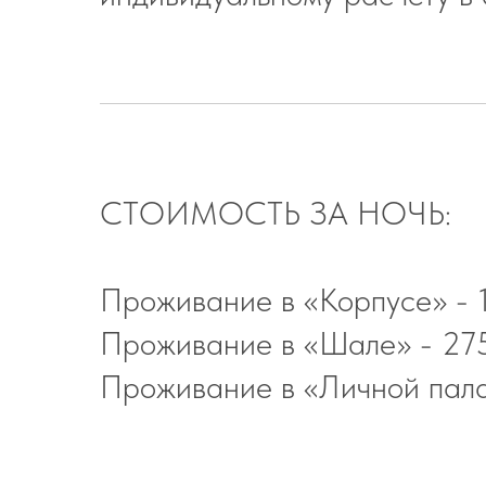
СТОИМОСТЬ ЗА НОЧЬ:
Проживание в «Корпусе» - 
Проживание в «Шале» - 275
Проживание в «Личной пала