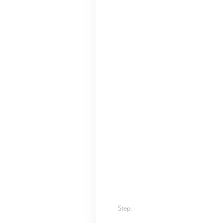
Step: